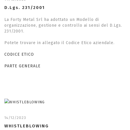
D.Lgs. 231/2001
La Forty Metal Srl ha adottato un Modello di
organizzazione, gestione e controllo ai sensi del D.Lgs.
231/2001.
Potete trovare in allegato il Codice Etico aziendale.
CODICE ETICO
PARTE GENERALE
14/12/2023
WHISTLEBLOWING