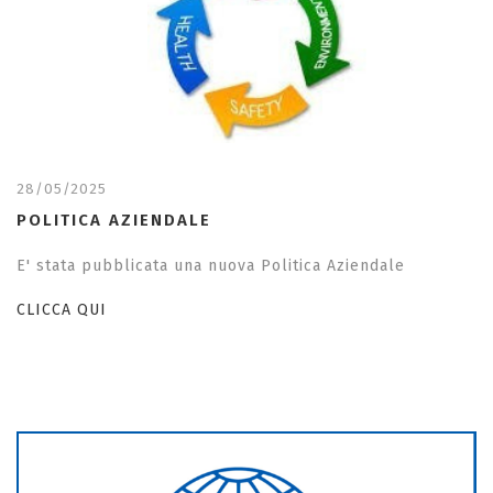
28/05/2025
POLITICA AZIENDALE
E' stata pubblicata una nuova Politica Aziendale
CLICCA QUI