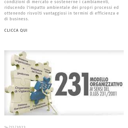
condizioni di mercato e sostenerne i cambiamenti,
riducendo l'impatto ambientale dei propri processi ed
ottenendo risvolti vantaggiosi in termini di efficienza e
di business.
CLICCA QUI
14/12/2023