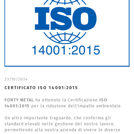
23/10/2024
CERTIFICATO ISO 14001:2015
FORTY METAL
ha ottenuto la Certificazione
ISO
14001:2015
per la riduzione dell'impatto ambientale.
Un altro importante traguardo, che conferma gli
standard elevati nelle gestione del nostro lavoro,
permettendo alla nostra azienda di vivere le diverse