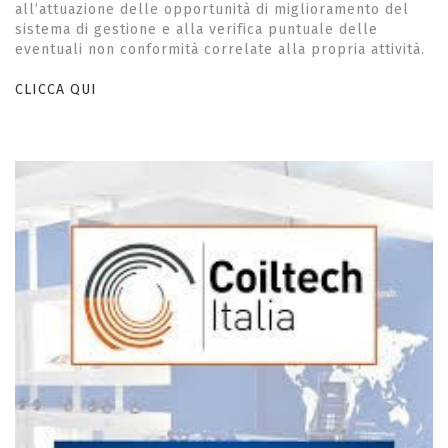
all’attuazione delle opportunità di miglioramento del
sistema di gestione e alla verifica puntuale delle
eventuali non conformità correlate alla propria attività.
CLICCA QUI