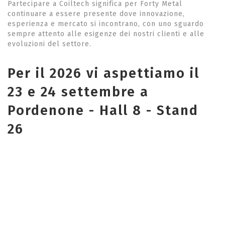
Partecipare a Coiltech significa per Forty Metal
continuare a essere presente dove innovazione,
esperienza e mercato si incontrano, con uno sguardo
sempre attento alle esigenze dei nostri clienti e alle
evoluzioni del settore.
Per il 2026 vi aspettiamo il
23 e 24 settembre a
Pordenone - Hall 8 - Stand
26