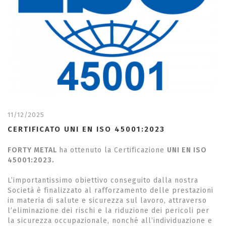
11/12/2025
CERTIFICATO UNI EN ISO 45001:2023
FORTY METAL
ha ottenuto la Certificazione
UNI EN ISO
45001:2023.
L’importantissimo obiettivo conseguito dalla nostra
Società è finalizzato al rafforzamento delle prestazioni
in materia di salute e sicurezza sul lavoro, attraverso
l’eliminazione dei rischi e la riduzione dei pericoli per
la sicurezza occupazionale, nonché all’individuazione e