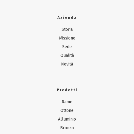
Azienda
Storia
Missione
Sede
Qualità
Novità
Prodotti
Rame
Ottone
Alluminio
Bronzo