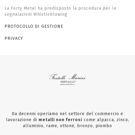
La Forty Metal ha predisposto la procedura per le
segnalazioni Whistleblowing
PROTOCOLLO DI GESTIONE
PRIVACY
Da decenni operiamo nel settore del commercio e
lavorazione di
metalli non ferrosi
come alpacca, zinco,
alluminio, rame, ottone, bronzo, piombo