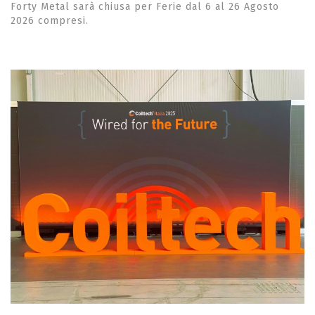
Forty Metal sarà chiusa per Ferie dal 6 al 26 Agosto
2026 compresi.