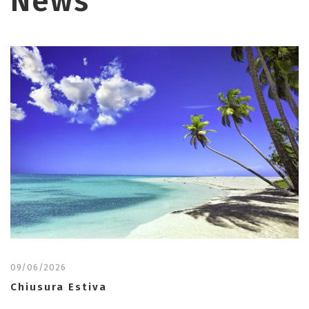
News
09/06/2026
Chiusura Estiva