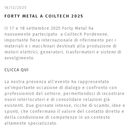
16/12/2025
FORTY METAL A COILTECH 2025
Il 17 e 18 settembre 2025 Forty Metal ha
nuovamente partecipato a Coiltech Pordenone,
importante fiera internazionale di riferimento per i
materiali e i macchinari destinati alla produzione di
motori elettrici, generatori, trasformatori e sistemi di
avvolgimento.
CLICCA QUI
La nostra presenza all’evento ha rappresentato
un’importante occasione di dialogo e confronto con
professionisti del settore, permettendoci di incontrare
nuovi interlocutori e di consolidare relazioni già
esistenti. Due giornate intense, ricche di scambi, idee e
spunti, che confermano il valore del contatto diretto e
della condivisione di competenze in un contesto
altamente specializzato.