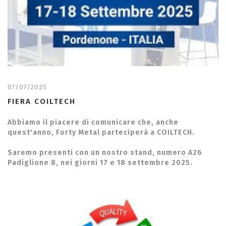
07/07/2025
FIERA COILTECH
Abbiamo il piacere di comunicare che, anche
quest'anno, Forty Metal parteciperà a COILTECH.
Saremo presenti con un nostro stand, numero A26
Padiglione 8, nei giorni 17 e 18 settembre 2025.